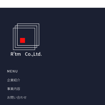
MENU
企業紹介
事業内容
お問い合わせ