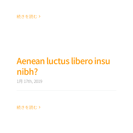
続きを読む
Aenean luctus libero insu
nibh?
1月 17th, 2019
続きを読む