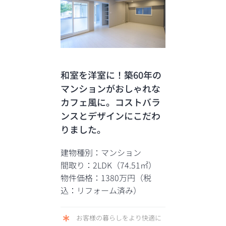
和室を洋室に！築60年の
マンションがおしゃれな
カフェ風に。コストバラ
ンスとデザインにこだわ
りました。
建物種別：マンション
間取り：2LDK（74.51㎡）
物件価格：1380万円（税
込：リフォーム済み）
お客様の暮らしをより快適に