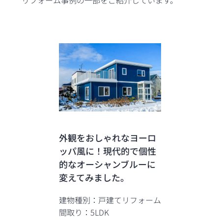
リフォーム事例の一部をご紹介しています。
外観をおしゃれなヨーロ
ッパ風に！現代的で個性
的なオーシャンブルーに
変えてみました。
建物種別：戸建てリフォーム
間取り：5LDK