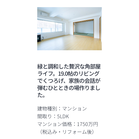
緑と調和した贅沢な角部屋
ライフ。19.0帖のリビング
でくつろげ、家族の会話が
弾むひとときの場作りまし
た。
建物種別：マンション
間取り：5LDK
マンション価格：1750万円
（税込み・リフォーム後）