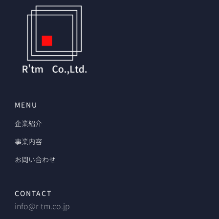
MENU
企業紹介
事業内容
お問い合わせ
CONTACT
info@r-tm.co.jp